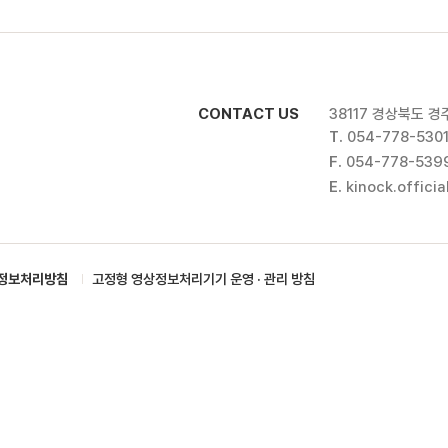
CONTACT US
38117 경상북도 경
T.
054-778-530
F.
054-778-539
E.
kinock.offici
정보처리방침
고정형 영상정보처리기기 운영 · 관리 방침