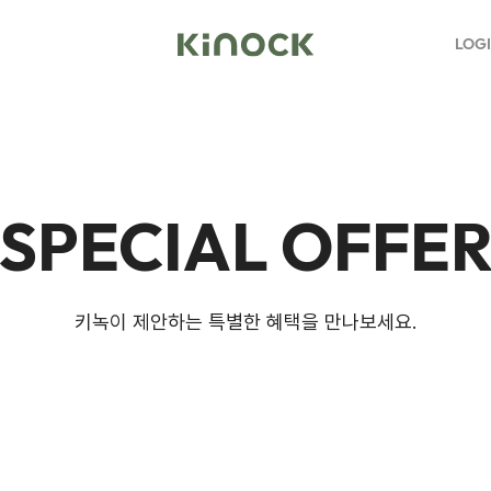
LOG
SPECIAL OFFE
키녹이 제안하는 특별한 혜택을 만나보세요.