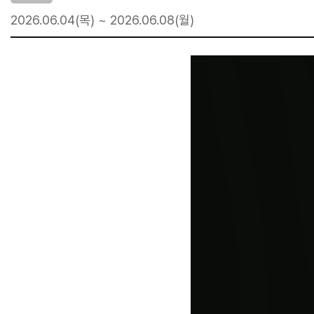
2026.06.04(목) ~ 2026.06.08(월)