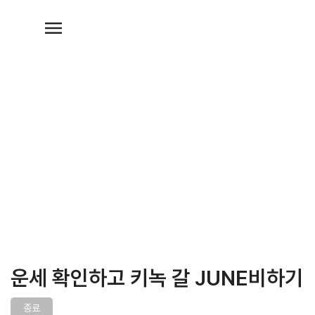
운세 확인하고 키녹 갈 JUNE비하기
종료