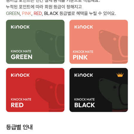
멤버십 포인트는 연간 결제 금액을 기준으로 적립돼요.
누적된 포인트에 따라 회원 등급이 정해지고
GREEN
,
PINK
,
RED
,
BLACK
등급별로 혜택을 누릴 수 있어요.
등급별 안내