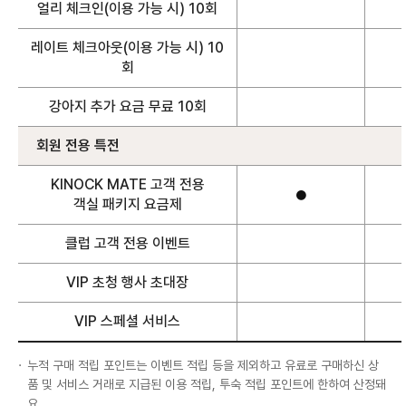
얼리 체크인(이용 가능 시) 10회
레이트 체크아웃(이용 가능 시) 10
회
강아지 추가 요금 무료 10회
회원 전용 특전
KINOCK MATE 고객 전용
●
객실 패키지 요금제
클럽 고객 전용 이벤트
VIP 초청 행사 초대장
VIP 스페셜 서비스
누적 구매 적립 포인트는 이벤트 적립 등을 제외하고 유료로 구매하신 상
품 및 서비스 거래로 지급된 이용 적립, 투숙 적립 포인트에 한하여 산정돼
요.