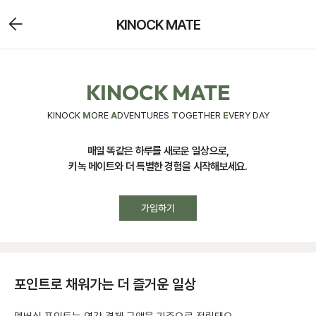
KINOCK MATE
KINOCK MATE
KINOCK
M
ORE
A
DVENTURES
T
OGETHER
E
VERY DAY
매일 똑같은 하루를 새로운 일상으로,
키녹 메이트와 더 특별한 경험을 시작해보세요.
가입하기
포인트로 채워가는 더 즐거운 일상