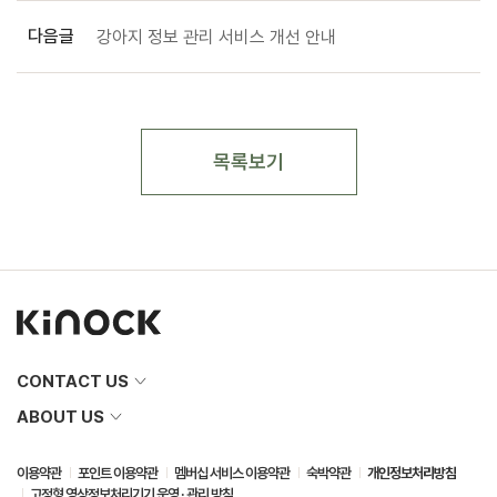
강아지 정보 관리 서비스 개선 안내
목록보기
CONTACT US
ABOUT US
이용약관
포인트 이용약관
멤버십 서비스 이용약관
숙박약관
개인정보처리방침
고정형 영상정보처리기기 운영 · 관리 방침