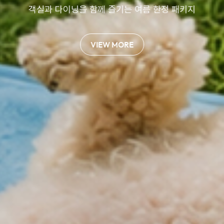
VIEW MORE